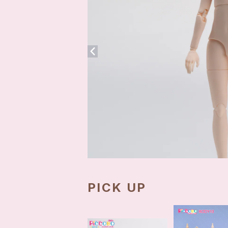
PICK UP