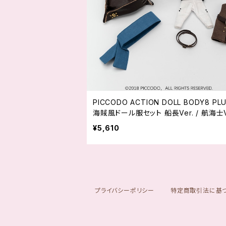
PICCODO ACTION DOLL BODY8 PLUS 用
海賊風ドール服セット 船長Ver. / 航海士V
¥5,610
プライバシーポリシー
特定商取引法に基