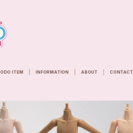
CODO ITEM
INFORMATION
ABOUT
CONTAC