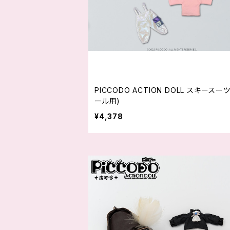
PICCODO ACTION DOLL スキースーツ (
ール用)
¥4,378