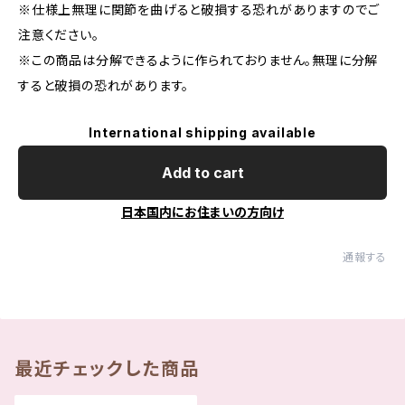
※仕様上無理に関節を曲げると破損する恐れがありますのでご
注意ください。
※この商品は分解できるように作られておりません。無理に分解
すると破損の恐れがあります。
International shipping available
Add to cart
日本国内にお住まいの方向け
通報する
最近チェックした商品