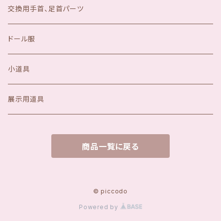
交換用手首、足首パーツ
ドール服
小道具
展示用道具
商品一覧に戻る
© piccodo
Powered by