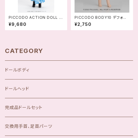
PICCODO ACTION DOLL 銀
PICCODO BODY10 デフォル
魂 坂田銀時 デフォルメドール -
メドールボディ VER.2.0
¥9,680
¥2,750
4589565820309
CATEGORY
ドールボディ
ドールヘッド
完成品ドールセット
交換用手首、足首パーツ