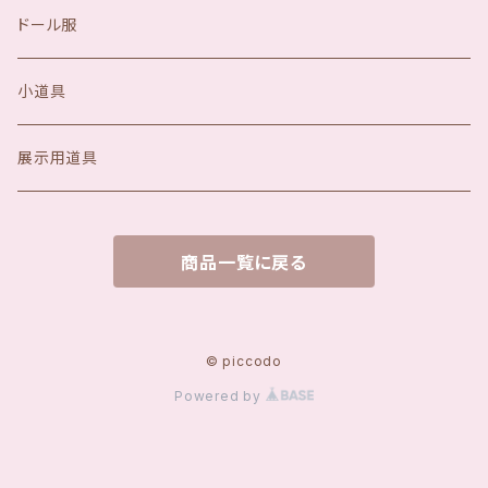
ドール服
小道具
展示用道具
商品一覧に戻る
© piccodo
Powered by