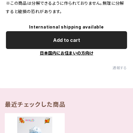
※この商品は分解できるように作られておりません。無理に分解
すると破損の恐れがあります。
International shipping available
Add to cart
日本国内にお住まいの方向け
通報する
最近チェックした商品