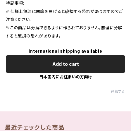
特記事項:
※仕様上無理に関節を曲げると破損する恐れがありますのでご
注意ください。
※この商品は分解できるように作られておりません。無理に分解
すると破損の恐れがあります。
International shipping available
Add to cart
日本国内にお住まいの方向け
通報する
最近チェックした商品