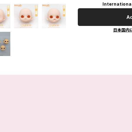
Internationa
Ad
日本国内