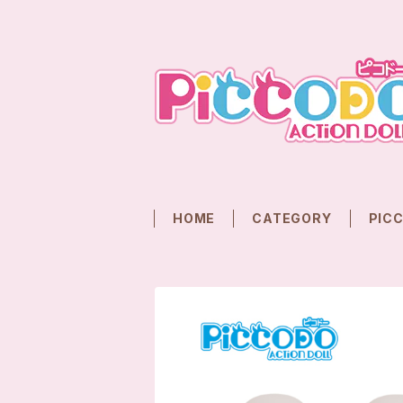
HOME
CATEGORY
PIC