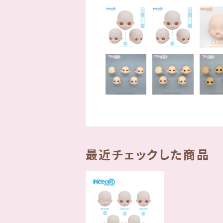
最近チェックした商品