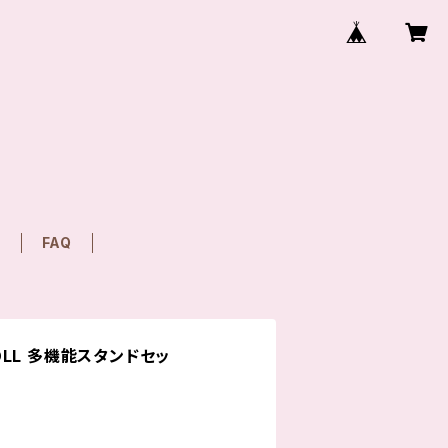
T
FAQ
DOLL 多機能スタンドセッ