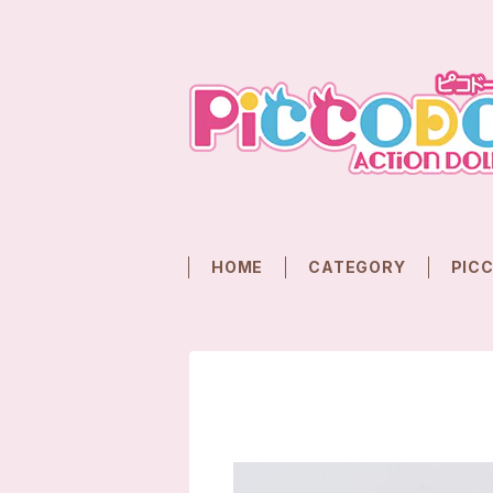
HOME
CATEGORY
PIC