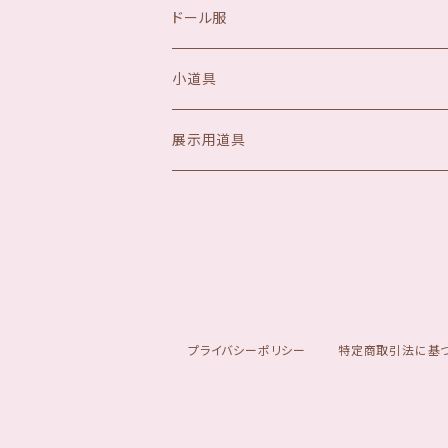
ドール服
小道具
展示用道具
プライバシーポリシー
特定商取引法に基