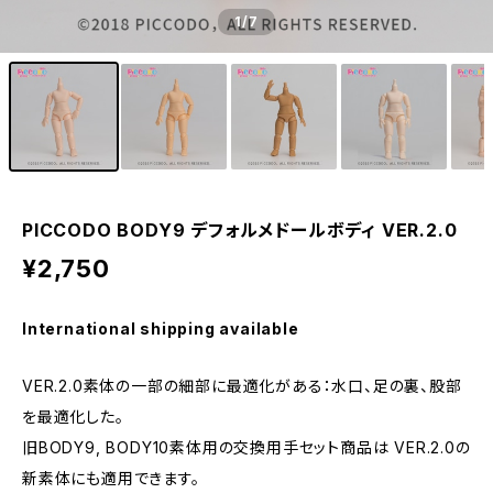
1
/7
PICCODO BODY9 デフォルメドールボディ VER.2.0
¥2,750
International shipping available
VER.2.0素体の一部の細部に最適化がある：水口、足の裏、股部
を最適化した。
旧BODY9, BODY10素体用の交換用手セット商品は VER.2.0の
新素体にも適用できます。