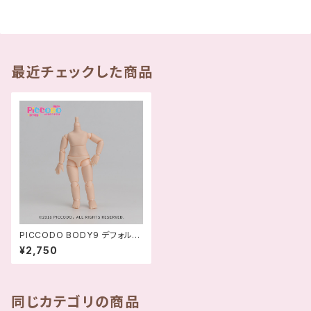
最近チェックした商品
PICCODO BODY9 デフォルメ
ドールボディ VER.2.0
¥2,750
同じカテゴリの商品