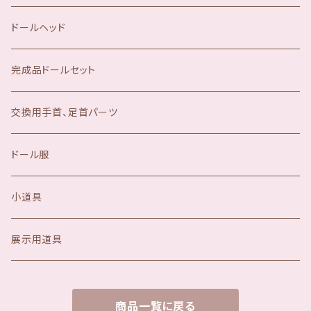
ドールヘッド
完成品ドールセット
交換用手首、足首パーツ
ドール服
小道具
展示用道具
商品一覧に戻る