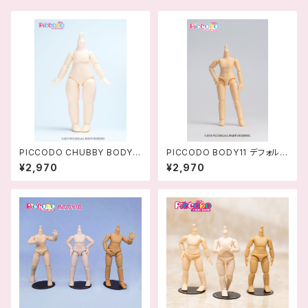
PICCODO CHUBBY BODY
PICCODO BODY11 デフォルメ
デフォルメドールボディ
ドールボディ
¥2,970
¥2,970