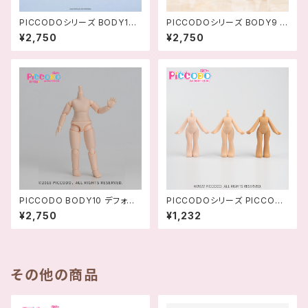
PICCODOシリーズ BODY10
PICCODOシリーズ BODY9 デ
デフォルメドールボディ
フォルメドールボディ
¥2,750
¥2,750
PICCODO BODY10 デフォル
PICCODOシリーズ PICCOD
メドールボディ VER.2.0
O CUTE BODY10 デフォルメ
¥2,750
¥1,232
簡易ドールボディ
その他の商品